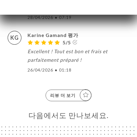
KB
5/5
28/04/2026
•
07:19
Karine Gamand 평가
KG
5/5
Excellent ! Tout est bon et frais et
parfaitement préparé !
26/04/2026
•
01:18
리뷰 더 보기
다음에서도 만나보세요.