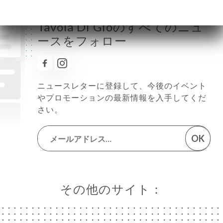
Tavola Di Gioのすべてのニュ
ースをフォロー
ニュースレターに登録して、今後のイベント
やプロモーションの最新情報を入手してくだ
さい。
OK
その他のサイト：