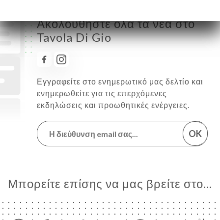
Ακολουθήστε όλα τα νέα στο
Tavola Di Gio
Εγγραφείτε στο ενημερωτικό μας δελτίο και
ενημερωθείτε για τις επερχόμενες
εκδηλώσεις και προωθητικές ενέργειες.
OK
Μπορείτε επίσης να μας βρείτε στο...