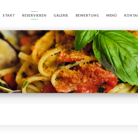
START
RESERVIEREN
GALERIE
BEWERTUNG
MENÜ
KONTA