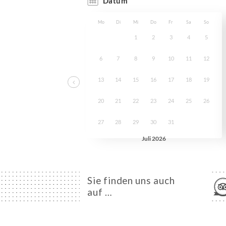
Sie finden uns auch
auf …