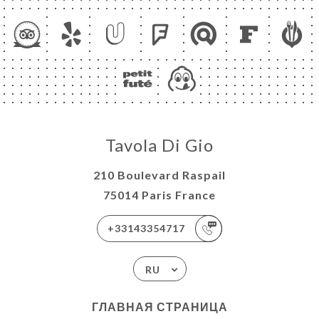
Tavola Di Gio
210 Boulevard Raspail
75014 Paris France
+33143354717
RU
ГЛАВНАЯ СТРАНИЦА