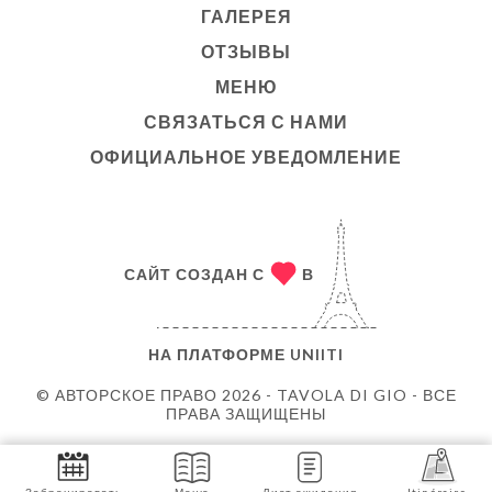
ГАЛЕРЕЯ
ОТЗЫВЫ
МЕНЮ
СВЯЗАТЬСЯ С НАМИ
ОФИЦИАЛЬНОЕ УВЕДОМЛЕНИЕ
САЙТ СОЗДАН С
В
НА ПЛАТФОРМЕ
UNIITI
© АВТОРСКОЕ ПРАВО 2026 - TAVOLA DI GIO - ВСЕ
ПРАВА ЗАЩИЩЕНЫ