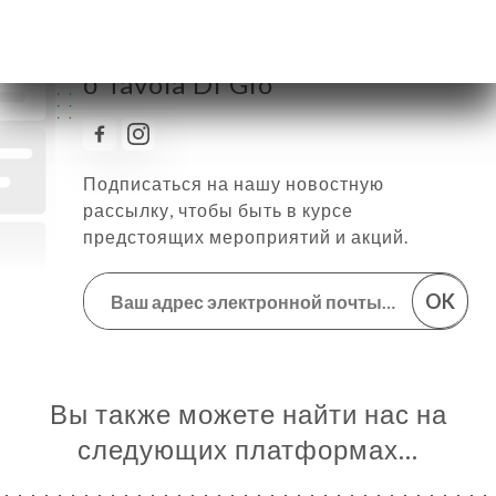
Следить за всеми новостями
о Tavola Di Gio
Подписаться на нашу новостную
рассылку, чтобы быть в курсе
предстоящих мероприятий и акций.
OK
Вы также можете найти нас на
следующих платформах…