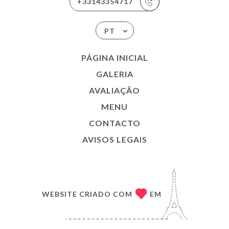
+33143354717
PT
PÁGINA INICIAL
GALERIA
AVALIAÇÃO
MENU
CONTACTO
AVISOS LEGAIS
WEBSITE CRIADO COM
EM