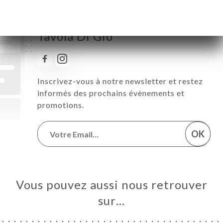
Suivez toute l’actualité de
Tavola Di Gio
Inscrivez-vous à notre newsletter et restez
informés des prochains évènements et
promotions.
OK
Vous pouvez aussi nous retrouver
sur…